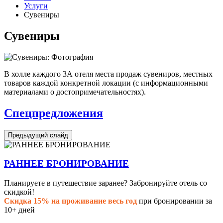
Услуги
Сувениры
Сувениры
В холле каждого 3А отеля места продаж сувениров, местных
товаров каждой конкретной локации (с информационными
материалами о достопримечательностях).
Спецпредложения
Предыдущий слайд
РАННЕЕ БРОНИРОВАНИЕ
Планируете в путешествие заранее? Забронируйте отель со
скидкой!
Скидка 15% на проживание весь год
при бронировании за
10+ дней