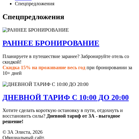
Спецпредложения
Спецпредложения
РАННЕЕ БРОНИРОВАНИЕ
Планируете в путешествие заранее? Забронируйте отель со
скидкой!
Скидка 15% на проживание весь год
при бронировании за
10+ дней
ДНЕВНОЙ ТАРИФ С 10:00 ДО 20:00
Хотите сделать короткую остановку в пути, отдохнуть и
восстановить силы?
Дневной тариф от 3А - выгодное
решение!
© 3А Элиста, 2026
Официальный сайт.