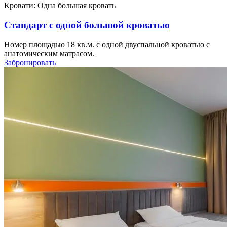
Кровати:
Одна большая кровать
Стандарт с одной большой кроватью
Номер площадью 18 кв.м. с одной двуспальной кроватью с
анатомическим матрасом.
Забронировать