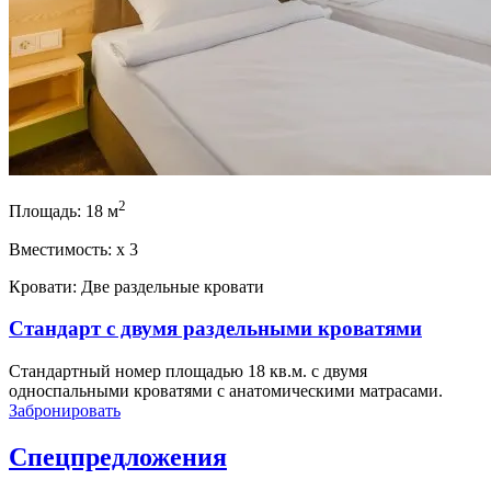
2
Площадь:
18 м
Вместимость:
x
3
Кровати:
Две раздельные кровати
Стандарт с двумя раздельными кроватями
Стандартный номер площадью 18 кв.м. с двумя
односпальными кроватями с анатомическими матрасами.
Забронировать
Спецпредложения