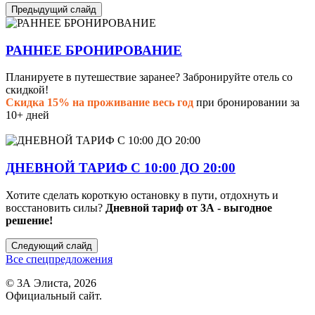
Предыдущий слайд
РАННЕЕ БРОНИРОВАНИЕ
Планируете в путешествие заранее? Забронируйте отель со
скидкой!
Скидка 15% на проживание весь год
при бронировании за
10+ дней
ДНЕВНОЙ ТАРИФ С 10:00 ДО 20:00
Хотите сделать короткую остановку в пути, отдохнуть и
восстановить силы?
Дневной тариф от 3А - выгодное
решение!
Следующий слайд
Все спецпредложения
© 3А Элиста, 2026
Официальный сайт.