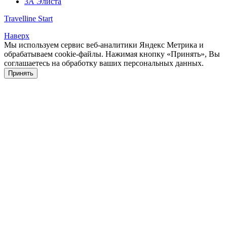
3А Элиста
Travelline Start
Наверх
Мы используем сервис веб-аналитики Яндекс Метрика и
обрабатываем cookie-файлы. Нажимая кнопку «Принять», Вы
соглашаетесь на обработку ваших персональных данных.
Принять