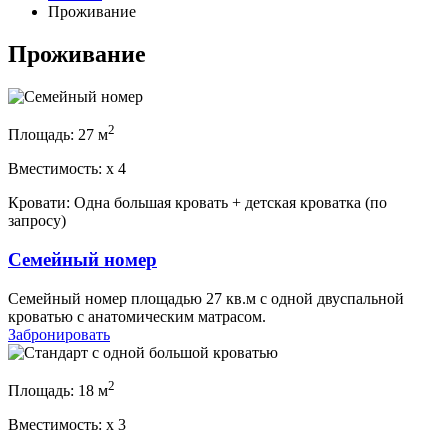
Проживание
Проживание
2
Площадь:
27 м
Вместимость:
x
4
Кровати:
Одна большая кровать + детская кроватка (по
запросу)
Семейный номер
Семейный номер площадью 27 кв.м с одной двуспальной
кроватью с анатомическим матрасом.
Забронировать
2
Площадь:
18 м
Вместимость:
x
3