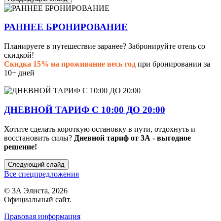
РАННЕЕ БРОНИРОВАНИЕ
Планируете в путешествие заранее? Забронируйте отель со
скидкой!
Скидка 15% на проживание весь год
при бронировании за
10+ дней
ДНЕВНОЙ ТАРИФ С 10:00 ДО 20:00
Хотите сделать короткую остановку в пути, отдохнуть и
восстановить силы?
Дневной тариф от 3А - выгодное
решение!
Следующий слайд
Все спецпредложения
© 3А Элиста, 2026
Официальный сайт.
Правовая информация