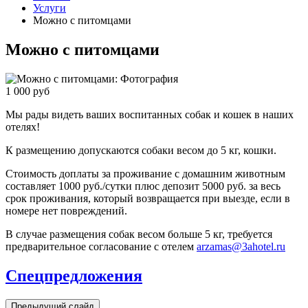
Услуги
Можно с питомцами
Можно с питомцами
1 000
руб
Мы рады видеть ваших воспитанных собак и кошек в наших
отелях!
К размещению допускаются собаки весом до 5 кг, кошки.
Стоимость доплаты за проживание с домашним животным
составляет 1000 руб./сутки плюс депозит 5000 руб. за весь
срок проживания, который возвращается при выезде, если в
номере нет повреждений.
В случае размещения собак весом больше 5 кг, требуется
предварительное согласование с отелем
arzamas@3ahotel.ru
Спецпредложения
Предыдущий слайд