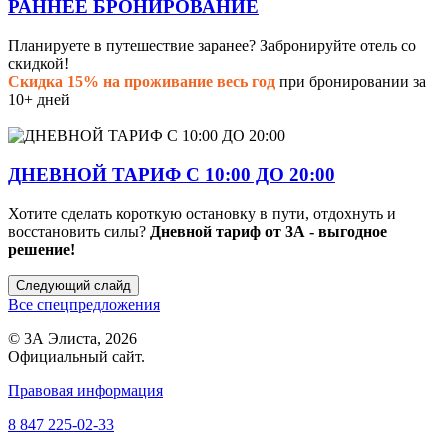
РАННЕЕ БРОНИРОВАНИЕ
Планируете в путешествие заранее? Забронируйте отель со
скидкой!
Скидка 15% на проживание весь год
при бронировании за
10+ дней
ДНЕВНОЙ ТАРИФ С 10:00 ДО 20:00
Хотите сделать короткую остановку в пути, отдохнуть и
восстановить силы?
Дневной тариф от 3А - выгодное
решение!
Следующий слайд
Все спецпредложения
© 3А Элиста, 2026
Официальный сайт.
Правовая информация
8 847 225-02-33