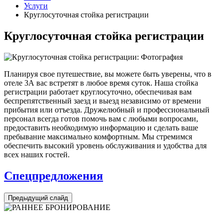
Услуги
Круглосуточная стойка регистрации
Круглосуточная стойка регистрации
Планируя свое путешествие, вы можете быть уверены, что в
отеле 3А вас встретят в любое время суток. Наша стойка
регистрации работает круглосуточно, обеспечивая вам
беспрепятственный заезд и выезд независимо от времени
прибытия или отъезда. Дружелюбный и профессиональный
персонал всегда готов помочь вам с любыми вопросами,
предоставить необходимую информацию и сделать ваше
пребывание максимально комфортным. Мы стремимся
обеспечить высокий уровень обслуживания и удобства для
всех наших гостей.
Спецпредложения
Предыдущий слайд