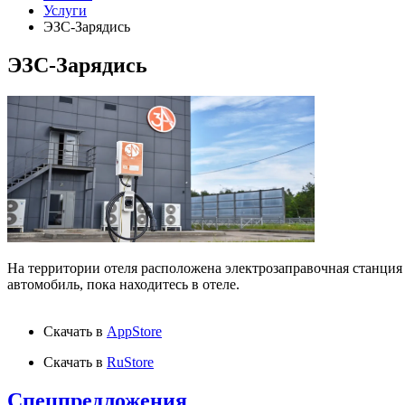
Услуги
ЭЗС-Зарядись
ЭЗС-Зарядись
На территории отеля расположена электрозаправочная станция
автомобиль, пока находитесь в отеле.
Скачать в
AppStore
Скачать в
RuStore
Спецпредложения