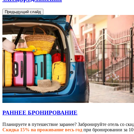
Предыдущий слайд
РАННЕЕ БРОНИРОВАНИЕ
Планируете в путешествие заранее? Забронируйте отель со ски
Скидка 15% на проживание весь год
при бронировании за 10