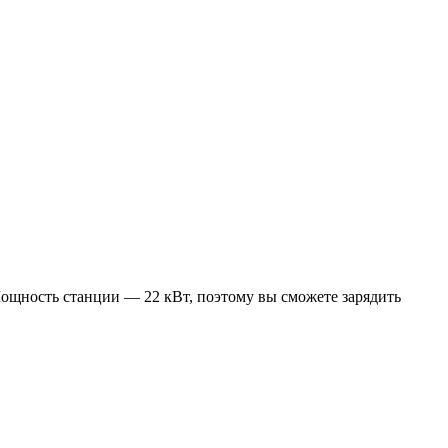
Мощность станции — 22 кВт, поэтому вы сможете зарядить